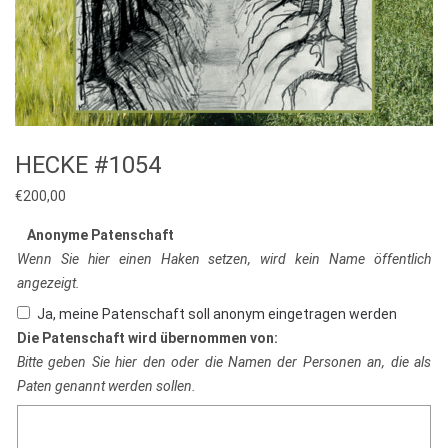
HECKE #1054
€
200,00
Anonyme Patenschaft
Wenn Sie hier einen Haken setzen, wird kein Name öffentlich
angezeigt.
Ja, meine Patenschaft soll anonym eingetragen werden
Die Patenschaft wird übernommen von:
Bitte geben Sie hier den oder die Namen der Personen an, die als
Paten genannt werden sollen.