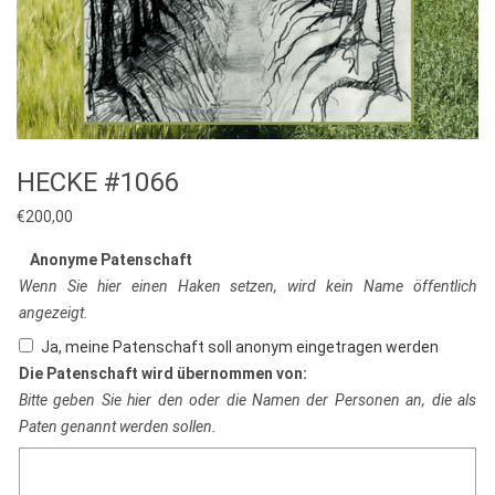
HECKE #1066
€
200,00
Anonyme Patenschaft
Wenn Sie hier einen Haken setzen, wird kein Name öffentlich
angezeigt.
Ja, meine Patenschaft soll anonym eingetragen werden
Die Patenschaft wird übernommen von:
Bitte geben Sie hier den oder die Namen der Personen an, die als
Paten genannt werden sollen.