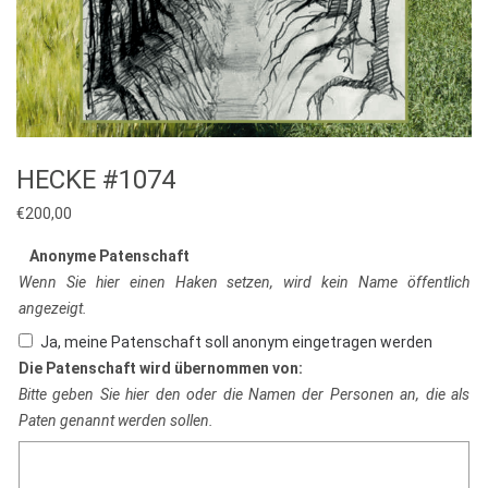
HECKE #1074
€
200,00
Anonyme Patenschaft
Wenn Sie hier einen Haken setzen, wird kein Name öffentlich
angezeigt.
Ja, meine Patenschaft soll anonym eingetragen werden
Die Patenschaft wird übernommen von:
Bitte geben Sie hier den oder die Namen der Personen an, die als
Paten genannt werden sollen.