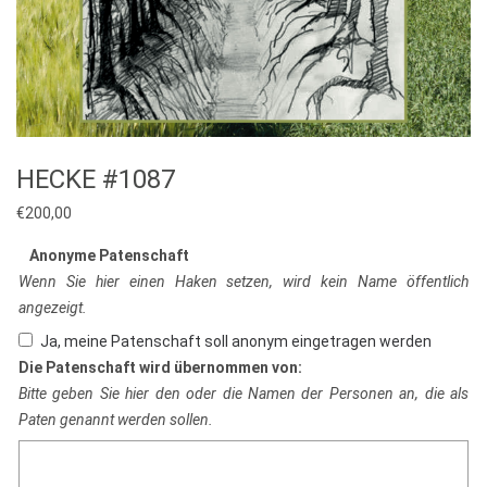
HECKE #1087
€
200,00
Anonyme Patenschaft
Wenn Sie hier einen Haken setzen, wird kein Name öffentlich
angezeigt.
Ja, meine Patenschaft soll anonym eingetragen werden
Die Patenschaft wird übernommen von:
Bitte geben Sie hier den oder die Namen der Personen an, die als
Paten genannt werden sollen.