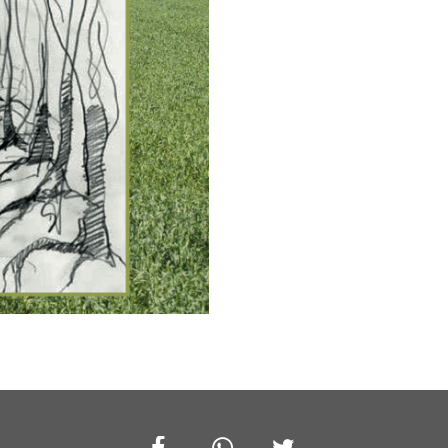
Facebook
Whatsapp
Twitter