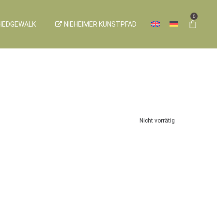
0
HEDGEWALK
NIEHEIMER KUNSTPFAD
Nicht vorrätig