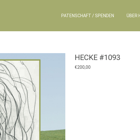
PATENSCHAFT / SPENDEN
ÜBER 
HECKE #1093
€
200,00