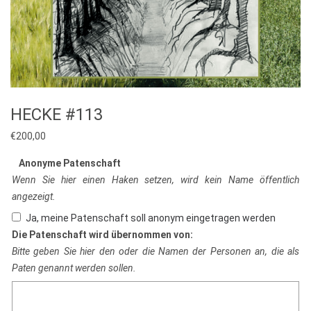
HECKE #113
€
200,00
Anonyme Patenschaft
Wenn Sie hier einen Haken setzen, wird kein Name öffentlich
angezeigt.
Ja, meine Patenschaft soll anonym eingetragen werden
Die Patenschaft wird übernommen von:
Bitte geben Sie hier den oder die Namen der Personen an, die als
Paten genannt werden sollen.