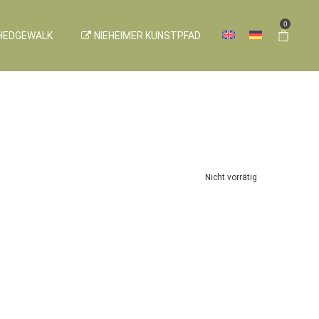
0
HEDGEWALK
NIEHEIMER KUNSTPFAD
Nicht vorrätig