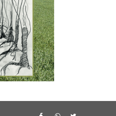
Facebook
Whatsapp
Twitter