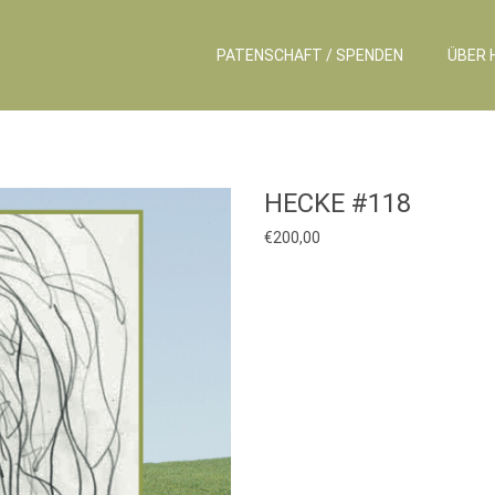
PATENSCHAFT / SPENDEN
ÜBER 
HECKE #118
€
200,00