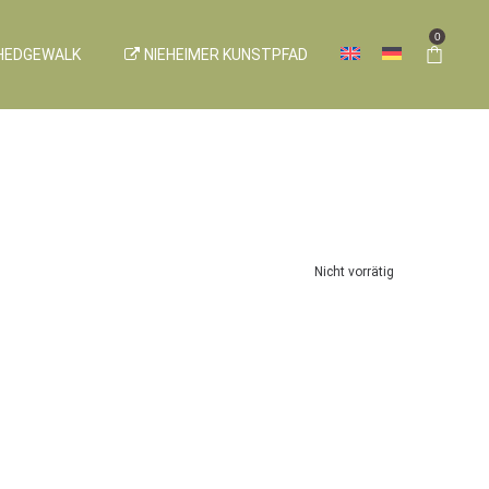
0
HEDGEWALK
NIEHEIMER KUNSTPFAD
Nicht vorrätig