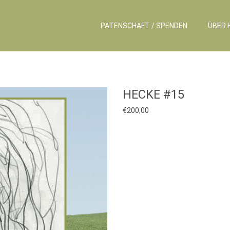
PATENSCHAFT / SPENDEN
ÜBER 
HECKE #15
€
200,00