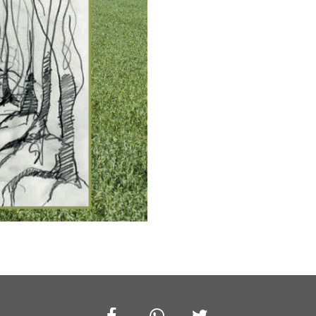
Facebook
Whatsapp
Twitter