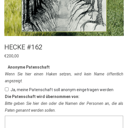
HECKE #162
€
200,00
Anonyme Patenschaft
Wenn Sie hier einen Haken setzen, wird kein Name öffentlich
angezeigt.
Ja, meine Patenschaft soll anonym eingetragen werden
Die Patenschaft wird übernommen von:
Bitte geben Sie hier den oder die Namen der Personen an, die als
Paten genannt werden sollen.