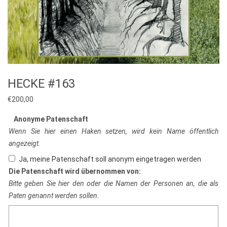
HECKE #163
€
200,00
Anonyme Patenschaft
Wenn Sie hier einen Haken setzen, wird kein Name öffentlich
angezeigt.
Ja, meine Patenschaft soll anonym eingetragen werden
Die Patenschaft wird übernommen von:
Bitte geben Sie hier den oder die Namen der Personen an, die als
Paten genannt werden sollen.