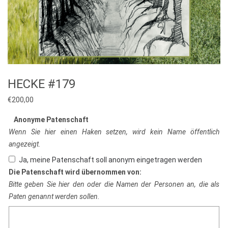
HECKE #179
€
200,00
Anonyme Patenschaft
Wenn Sie hier einen Haken setzen, wird kein Name öffentlich
angezeigt.
Ja, meine Patenschaft soll anonym eingetragen werden
Die Patenschaft wird übernommen von:
Bitte geben Sie hier den oder die Namen der Personen an, die als
Paten genannt werden sollen.