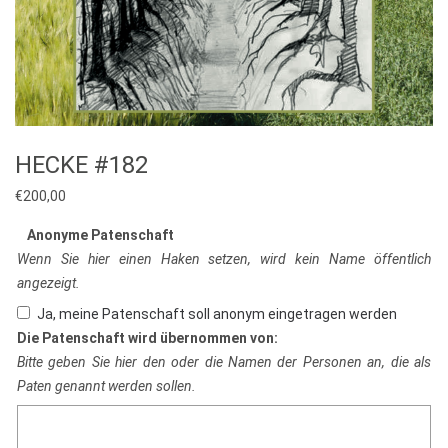
HECKE #182
€
200,00
Anonyme Patenschaft
Wenn Sie hier einen Haken setzen, wird kein Name öffentlich
angezeigt.
Ja, meine Patenschaft soll anonym eingetragen werden
Die Patenschaft wird übernommen von:
Bitte geben Sie hier den oder die Namen der Personen an, die als
Paten genannt werden sollen.