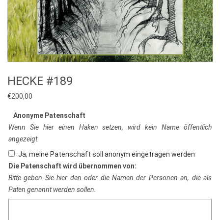
HECKE #189
€
200,00
Anonyme Patenschaft
Wenn Sie hier einen Haken setzen, wird kein Name öffentlich
angezeigt.
Ja, meine Patenschaft soll anonym eingetragen werden
Die Patenschaft wird übernommen von:
Bitte geben Sie hier den oder die Namen der Personen an, die als
Paten genannt werden sollen.