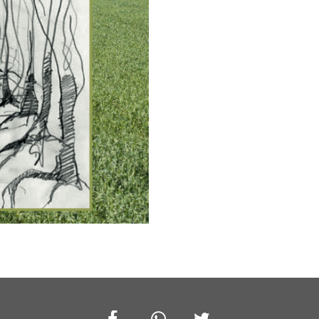
Facebook
Whatsapp
Twitter