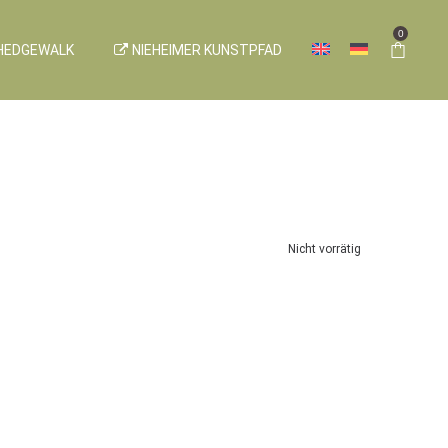
0
HEDGEWALK
NIEHEIMER KUNSTPFAD
Nicht vorrätig