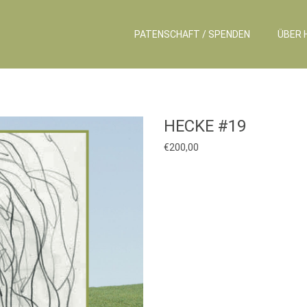
PATENSCHAFT / SPENDEN
ÜBER 
HECKE #19
€
200,00