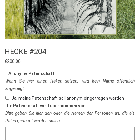
HECKE #204
€
200,00
Anonyme Patenschaft
Wenn Sie hier einen Haken setzen, wird kein Name öffentlich
angezeigt.
Ja, meine Patenschaft soll anonym eingetragen werden
Die Patenschaft wird übernommen von:
Bitte geben Sie hier den oder die Namen der Personen an, die als
Paten genannt werden sollen.