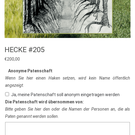
HECKE #205
€
200,00
Anonyme Patenschaft
Wenn Sie hier einen Haken setzen, wird kein Name öffentlich
angezeigt.
Ja, meine Patenschaft soll anonym eingetragen werden
Die Patenschaft wird übernommen von:
Bitte geben Sie hier den oder die Namen der Personen an, die als
Paten genannt werden sollen.