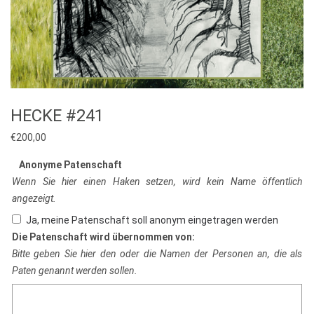
HECKE #241
€
200,00
Anonyme Patenschaft
Wenn Sie hier einen Haken setzen, wird kein Name öffentlich
angezeigt.
Ja, meine Patenschaft soll anonym eingetragen werden
Die Patenschaft wird übernommen von:
Bitte geben Sie hier den oder die Namen der Personen an, die als
Paten genannt werden sollen.