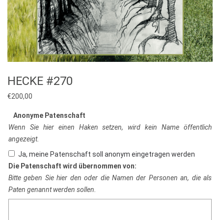
HECKE #270
€
200,00
Anonyme Patenschaft
Wenn Sie hier einen Haken setzen, wird kein Name öffentlich
angezeigt.
Ja, meine Patenschaft soll anonym eingetragen werden
Die Patenschaft wird übernommen von:
Bitte geben Sie hier den oder die Namen der Personen an, die als
Paten genannt werden sollen.