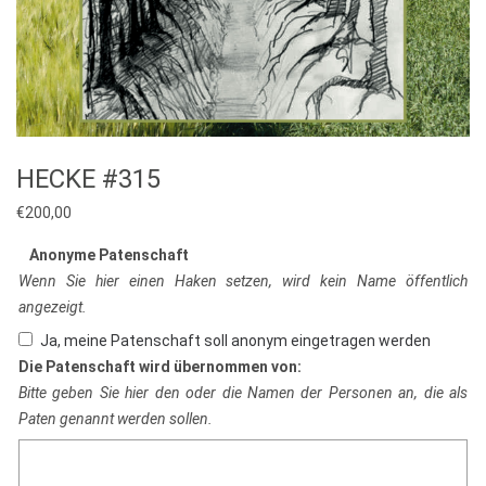
HECKE #315
€
200,00
Anonyme Patenschaft
Wenn Sie hier einen Haken setzen, wird kein Name öffentlich
angezeigt.
Ja, meine Patenschaft soll anonym eingetragen werden
Die Patenschaft wird übernommen von:
Bitte geben Sie hier den oder die Namen der Personen an, die als
Paten genannt werden sollen.