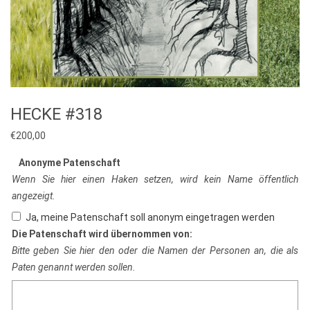
HECKE #318
€
200,00
Anonyme Patenschaft
Wenn Sie hier einen Haken setzen, wird kein Name öffentlich
angezeigt.
Ja, meine Patenschaft soll anonym eingetragen werden
Die Patenschaft wird übernommen von:
Bitte geben Sie hier den oder die Namen der Personen an, die als
Paten genannt werden sollen.