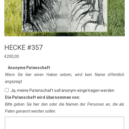
HECKE #357
€
200,00
Anonyme Patenschaft
Wenn Sie hier einen Haken setzen, wird kein Name öffentlich
angezeigt.
Ja, meine Patenschaft soll anonym eingetragen werden
Die Patenschaft wird übernommen von:
Bitte geben Sie hier den oder die Namen der Personen an, die als
Paten genannt werden sollen.