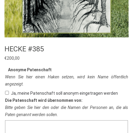
HECKE #385
€
200,00
Anonyme Patenschaft
Wenn Sie hier einen Haken setzen, wird kein Name öffentlich
angezeigt.
Ja, meine Patenschaft soll anonym eingetragen werden
Die Patenschaft wird übernommen von:
Bitte geben Sie hier den oder die Namen der Personen an, die als
Paten genannt werden sollen.