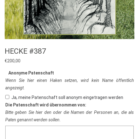
HECKE #387
€
200,00
Anonyme Patenschaft
Wenn Sie hier einen Haken setzen, wird kein Name öffentlich
angezeigt.
Ja, meine Patenschaft soll anonym eingetragen werden
Die Patenschaft wird übernommen von:
Bitte geben Sie hier den oder die Namen der Personen an, die als
Paten genannt werden sollen.