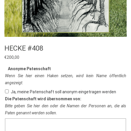
HECKE #408
€
200,00
Anonyme Patenschaft
Wenn Sie hier einen Haken setzen, wird kein Name öffentlich
angezeigt.
Ja, meine Patenschaft soll anonym eingetragen werden
Die Patenschaft wird übernommen von:
Bitte geben Sie hier den oder die Namen der Personen an, die als
Paten genannt werden sollen.