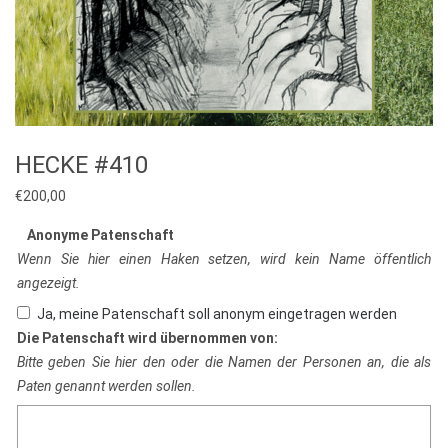
HECKE #410
€
200,00
Anonyme Patenschaft
Wenn Sie hier einen Haken setzen, wird kein Name öffentlich
angezeigt.
Ja, meine Patenschaft soll anonym eingetragen werden
Die Patenschaft wird übernommen von:
Bitte geben Sie hier den oder die Namen der Personen an, die als
Paten genannt werden sollen.