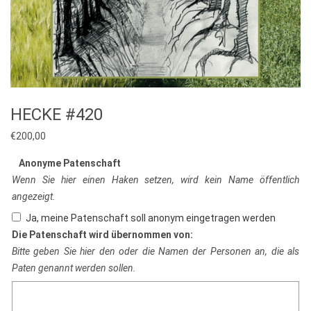
HECKE #420
€
200,00
Anonyme Patenschaft
Wenn Sie hier einen Haken setzen, wird kein Name öffentlich
angezeigt.
Ja, meine Patenschaft soll anonym eingetragen werden
Die Patenschaft wird übernommen von:
Bitte geben Sie hier den oder die Namen der Personen an, die als
Paten genannt werden sollen.