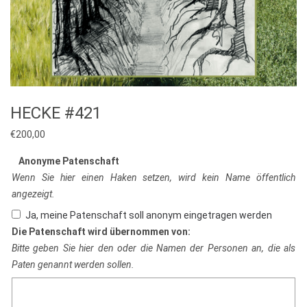
HECKE #421
€
200,00
Anonyme Patenschaft
Wenn Sie hier einen Haken setzen, wird kein Name öffentlich
angezeigt.
Ja, meine Patenschaft soll anonym eingetragen werden
Die Patenschaft wird übernommen von:
Bitte geben Sie hier den oder die Namen der Personen an, die als
Paten genannt werden sollen.