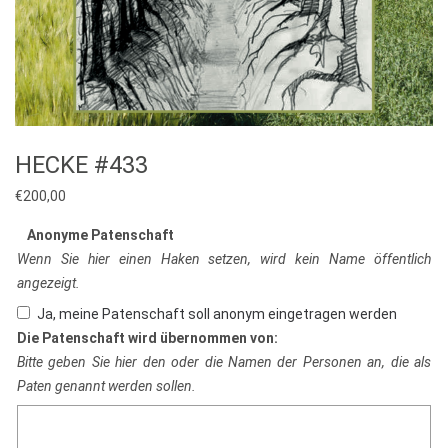
HECKE #433
€
200,00
Anonyme Patenschaft
Wenn Sie hier einen Haken setzen, wird kein Name öffentlich
angezeigt.
Ja, meine Patenschaft soll anonym eingetragen werden
Die Patenschaft wird übernommen von:
Bitte geben Sie hier den oder die Namen der Personen an, die als
Paten genannt werden sollen.