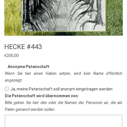
HECKE #443
€
200,00
Anonyme Patenschaft
Wenn Sie hier einen Haken setzen, wird kein Name öffentlich
angezeigt.
Ja, meine Patenschaft soll anonym eingetragen werden
Die Patenschaft wird übernommen von:
Bitte geben Sie hier den oder die Namen der Personen an, die als
Paten genannt werden sollen.