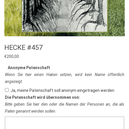
HECKE #457
€
200,00
Anonyme Patenschaft
Wenn Sie hier einen Haken setzen, wird kein Name öffentlich
angezeigt.
Ja, meine Patenschaft soll anonym eingetragen werden
Die Patenschaft wird übernommen von:
Bitte geben Sie hier den oder die Namen der Personen an, die als
Paten genannt werden sollen.