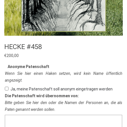
HECKE #458
€
200,00
Anonyme Patenschaft
Wenn Sie hier einen Haken setzen, wird kein Name öffentlich
angezeigt.
Ja, meine Patenschaft soll anonym eingetragen werden
Die Patenschaft wird übernommen von:
Bitte geben Sie hier den oder die Namen der Personen an, die als
Paten genannt werden sollen.