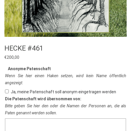
HECKE #461
€
200,00
Anonyme Patenschaft
Wenn Sie hier einen Haken setzen, wird kein Name öffentlich
angezeigt.
Ja, meine Patenschaft soll anonym eingetragen werden
Die Patenschaft wird übernommen von:
Bitte geben Sie hier den oder die Namen der Personen an, die als
Paten genannt werden sollen.