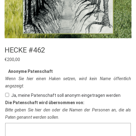
HECKE #462
€
200,00
Anonyme Patenschaft
Wenn Sie hier einen Haken setzen, wird kein Name öffentlich
angezeigt.
Ja, meine Patenschaft soll anonym eingetragen werden
Die Patenschaft wird übernommen von:
Bitte geben Sie hier den oder die Namen der Personen an, die als
Paten genannt werden sollen.