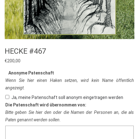
HECKE #467
€
200,00
Anonyme Patenschaft
Wenn Sie hier einen Haken setzen, wird kein Name öffentlich
angezeigt.
Ja, meine Patenschaft soll anonym eingetragen werden
Die Patenschaft wird übernommen von:
Bitte geben Sie hier den oder die Namen der Personen an, die als
Paten genannt werden sollen.