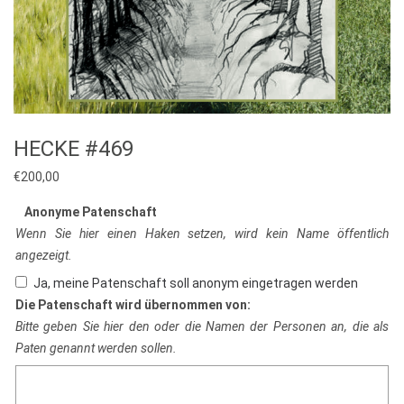
HECKE #469
€
200,00
Anonyme Patenschaft
Wenn Sie hier einen Haken setzen, wird kein Name öffentlich
angezeigt.
Ja, meine Patenschaft soll anonym eingetragen werden
Die Patenschaft wird übernommen von:
Bitte geben Sie hier den oder die Namen der Personen an, die als
Paten genannt werden sollen.