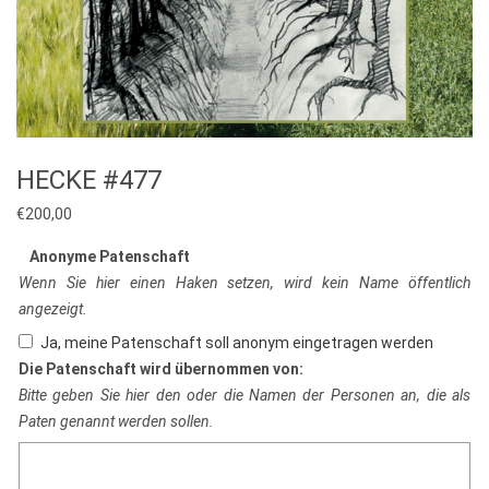
HECKE #477
€
200,00
Anonyme Patenschaft
Wenn Sie hier einen Haken setzen, wird kein Name öffentlich
angezeigt.
Ja, meine Patenschaft soll anonym eingetragen werden
Die Patenschaft wird übernommen von:
Bitte geben Sie hier den oder die Namen der Personen an, die als
Paten genannt werden sollen.