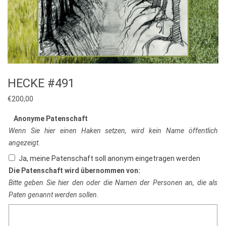
HECKE #491
€
200,00
Anonyme Patenschaft
Wenn Sie hier einen Haken setzen, wird kein Name öffentlich
angezeigt.
Ja, meine Patenschaft soll anonym eingetragen werden
Die Patenschaft wird übernommen von:
Bitte geben Sie hier den oder die Namen der Personen an, die als
Paten genannt werden sollen.