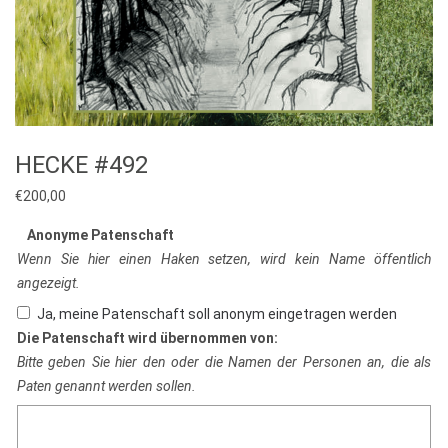
HECKE #492
€
200,00
Anonyme Patenschaft
Wenn Sie hier einen Haken setzen, wird kein Name öffentlich
angezeigt.
Ja, meine Patenschaft soll anonym eingetragen werden
Die Patenschaft wird übernommen von:
Bitte geben Sie hier den oder die Namen der Personen an, die als
Paten genannt werden sollen.