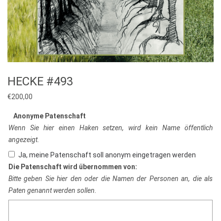
HECKE #493
€
200,00
Anonyme Patenschaft
Wenn Sie hier einen Haken setzen, wird kein Name öffentlich
angezeigt.
Ja, meine Patenschaft soll anonym eingetragen werden
Die Patenschaft wird übernommen von:
Bitte geben Sie hier den oder die Namen der Personen an, die als
Paten genannt werden sollen.