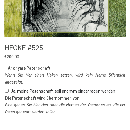
HECKE #525
€
200,00
Anonyme Patenschaft
Wenn Sie hier einen Haken setzen, wird kein Name öffentlich
angezeigt.
Ja, meine Patenschaft soll anonym eingetragen werden
Die Patenschaft wird übernommen von:
Bitte geben Sie hier den oder die Namen der Personen an, die als
Paten genannt werden sollen.