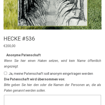
HECKE #536
€
200,00
Anonyme Patenschaft
Wenn Sie hier einen Haken setzen, wird kein Name öffentlich
angezeigt.
Ja, meine Patenschaft soll anonym eingetragen werden
Die Patenschaft wird übernommen von:
Bitte geben Sie hier den oder die Namen der Personen an, die als
Paten genannt werden sollen.