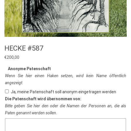
HECKE #587
€
200,00
Anonyme Patenschaft
Wenn Sie hier einen Haken setzen, wird kein Name öffentlich
angezeigt.
Ja, meine Patenschaft soll anonym eingetragen werden
Die Patenschaft wird übernommen von:
Bitte geben Sie hier den oder die Namen der Personen an, die als
Paten genannt werden sollen.