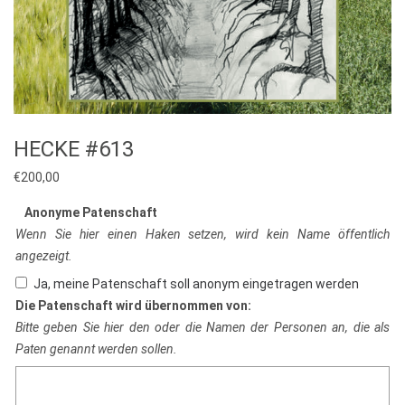
HECKE #613
€
200,00
Anonyme Patenschaft
Wenn Sie hier einen Haken setzen, wird kein Name öffentlich
angezeigt.
Ja, meine Patenschaft soll anonym eingetragen werden
Die Patenschaft wird übernommen von:
Bitte geben Sie hier den oder die Namen der Personen an, die als
Paten genannt werden sollen.