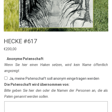
HECKE #617
€
200,00
Anonyme Patenschaft
Wenn Sie hier einen Haken setzen, wird kein Name öffentlich
angezeigt.
Ja, meine Patenschaft soll anonym eingetragen werden
Die Patenschaft wird übernommen von:
Bitte geben Sie hier den oder die Namen der Personen an, die als
Paten genannt werden sollen.