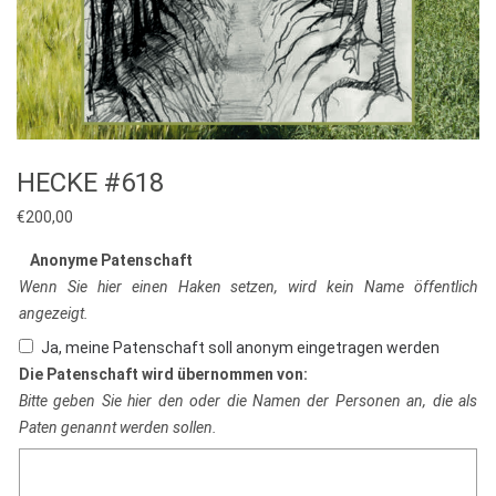
HECKE #618
€
200,00
Anonyme Patenschaft
Wenn Sie hier einen Haken setzen, wird kein Name öffentlich
angezeigt.
Ja, meine Patenschaft soll anonym eingetragen werden
Die Patenschaft wird übernommen von:
Bitte geben Sie hier den oder die Namen der Personen an, die als
Paten genannt werden sollen.