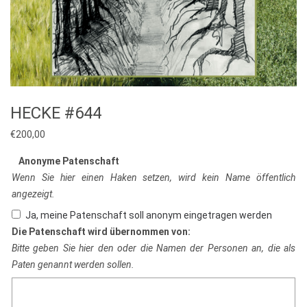
HECKE #644
€
200,00
Anonyme Patenschaft
Wenn Sie hier einen Haken setzen, wird kein Name öffentlich
angezeigt.
Ja, meine Patenschaft soll anonym eingetragen werden
Die Patenschaft wird übernommen von:
Bitte geben Sie hier den oder die Namen der Personen an, die als
Paten genannt werden sollen.