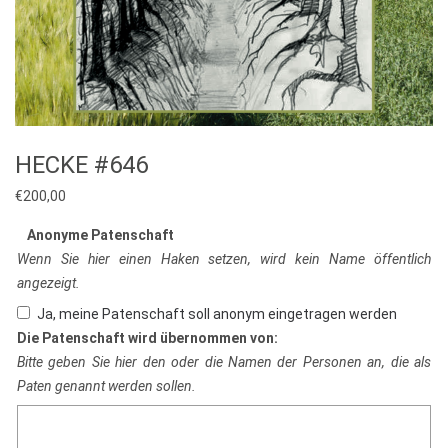
HECKE #646
€
200,00
Anonyme Patenschaft
Wenn Sie hier einen Haken setzen, wird kein Name öffentlich
angezeigt.
Ja, meine Patenschaft soll anonym eingetragen werden
Die Patenschaft wird übernommen von:
Bitte geben Sie hier den oder die Namen der Personen an, die als
Paten genannt werden sollen.