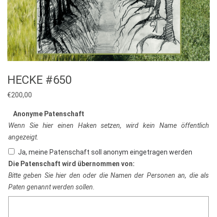
HECKE #650
€
200,00
Anonyme Patenschaft
Wenn Sie hier einen Haken setzen, wird kein Name öffentlich
angezeigt.
Ja, meine Patenschaft soll anonym eingetragen werden
Die Patenschaft wird übernommen von:
Bitte geben Sie hier den oder die Namen der Personen an, die als
Paten genannt werden sollen.