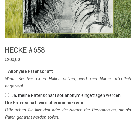
HECKE #658
€
200,00
Anonyme Patenschaft
Wenn Sie hier einen Haken setzen, wird kein Name öffentlich
angezeigt.
Ja, meine Patenschaft soll anonym eingetragen werden
Die Patenschaft wird übernommen von:
Bitte geben Sie hier den oder die Namen der Personen an, die als
Paten genannt werden sollen.