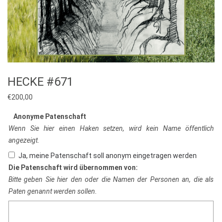
HECKE #671
€
200,00
Anonyme Patenschaft
Wenn Sie hier einen Haken setzen, wird kein Name öffentlich
angezeigt.
Ja, meine Patenschaft soll anonym eingetragen werden
Die Patenschaft wird übernommen von:
Bitte geben Sie hier den oder die Namen der Personen an, die als
Paten genannt werden sollen.